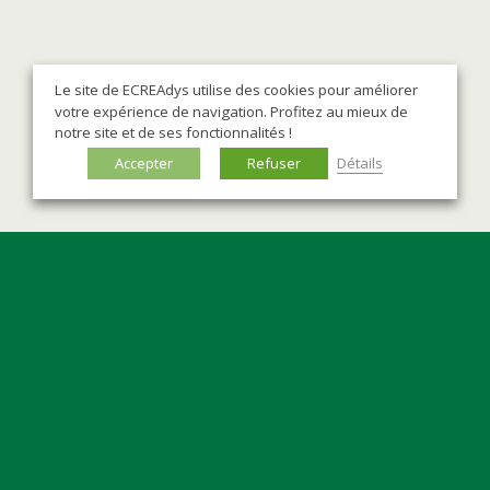
Le site de ECREAdys utilise des cookies pour améliorer
votre expérience de navigation. Profitez au mieux de
notre site et de ses fonctionnalités !
Accepter
Refuser
Détails