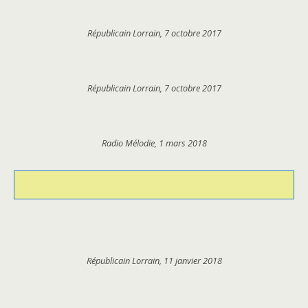
Républicain Lorrain, 7 octobre 2017
Républicain Lorrain, 7 octobre 2017
Radio Mélodie, 1 mars 2018
Républicain Lorrain, 11 janvier 2018