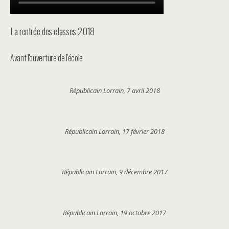
La rentrée des classes 2018
Avant l'ouverture de l'école
Républicain Lorrain, 7 avril 2018
Républicain Lorrain, 17 février 2018
Républicain Lorrain, 9 décembre 2017
Républicain Lorrain, 19 octobre 2017