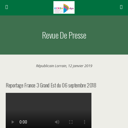
Revue De Presse
Républicain Lorrain, 12 janvier 2019
Reportage France 3 Grand Est du 06 septembre 2018