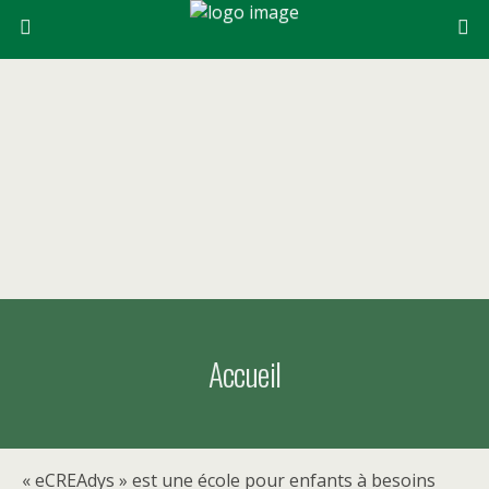
Accueil
« eCREAdys » est une école pour enfants à besoins