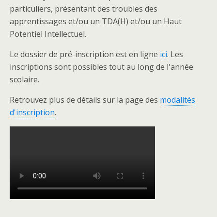
particuliers, présentant des troubles des
apprentissages et/ou un TDA(H) et/ou un Haut
Potentiel Intellectuel.
Le dossier de pré-inscription est en ligne
ici
. Les
inscriptions sont possibles tout au long de l'année
scolaire.
Retrouvez plus de détails sur la page des
modalités
d'inscription
.