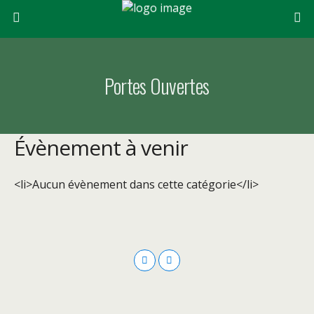
Portes Ouvertes
Évènement à venir
<li>Aucun évènement dans cette catégorie</li>