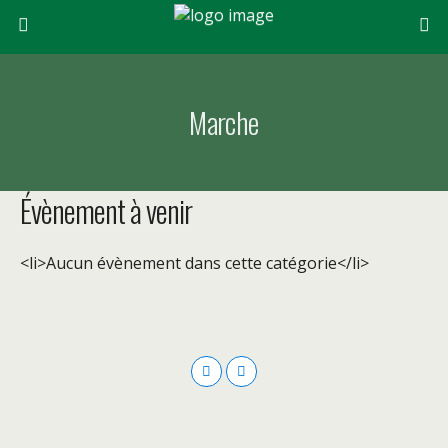
Marche
Évènement à venir
<li>Aucun évènement dans cette catégorie</li>