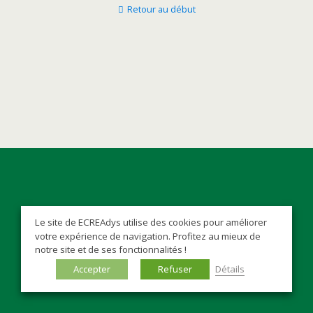
Retour au début
Le site de ECREAdys utilise des cookies pour améliorer
votre expérience de navigation. Profitez au mieux de
notre site et de ses fonctionnalités !
Accepter
Refuser
Détails